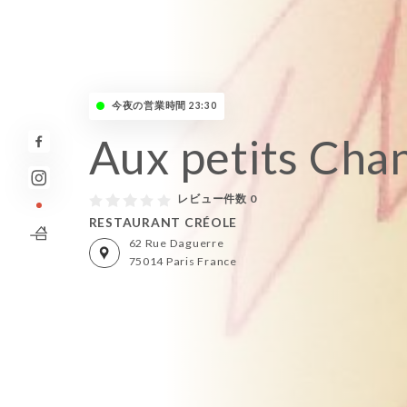
今夜の営業時間 23:30
Aux petits Cha
レビュー件数 0
RESTAURANT CRÉOLE
62 Rue Daguerre
75014 Paris France