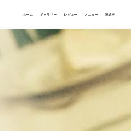
ホーム
ギャラリー
レビュー
メニュー
連絡先